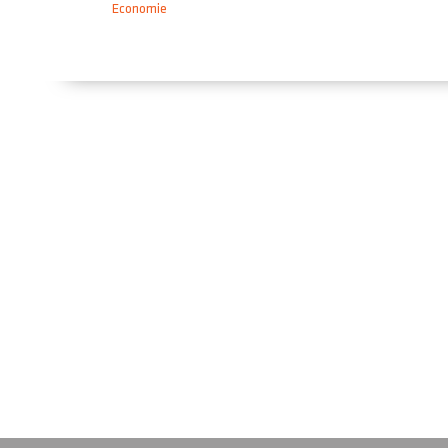
Economie