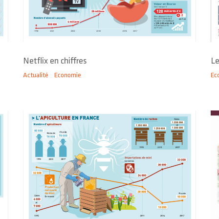
Netflix en chiffres
Le
Actualité
Economie
Ec