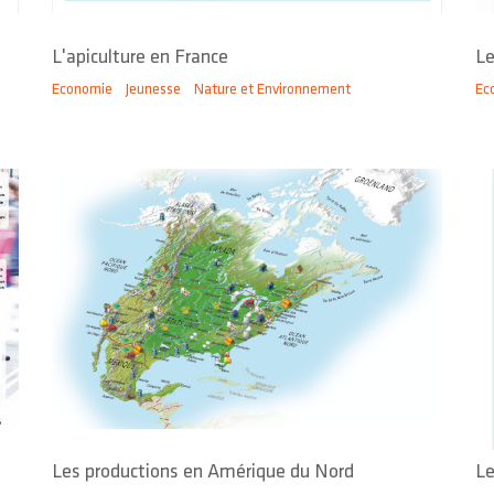
L'apiculture en France
Le
Economie
Jeunesse
Nature et Environnement
Ec
Les productions en Amérique du Nord
Le