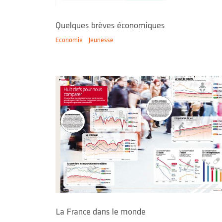
Quelques brèves économiques
Economie
Jeunesse
La France dans le monde