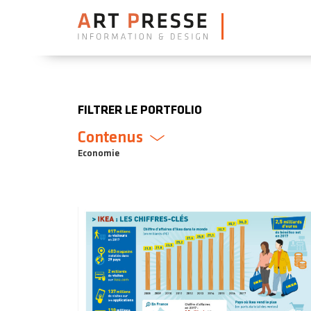
FILTRER LE PORTFOLIO
Contenus
Economie