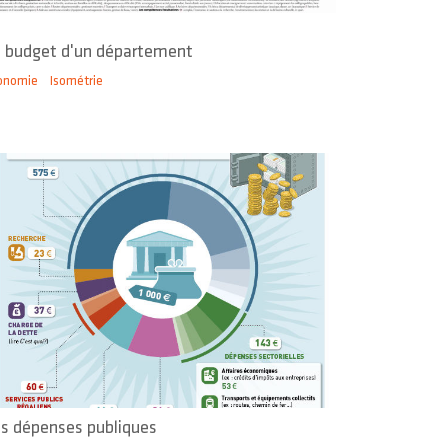
 budget d'un département
onomie
Isométrie
s dépenses publiques